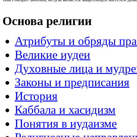
Основа религии
Атрибуты и обряды пр
Великие иудеи
Духовные лица и мудр
Законы и предписания
История
Каббала и хасидизм
Понятия в иудаизме