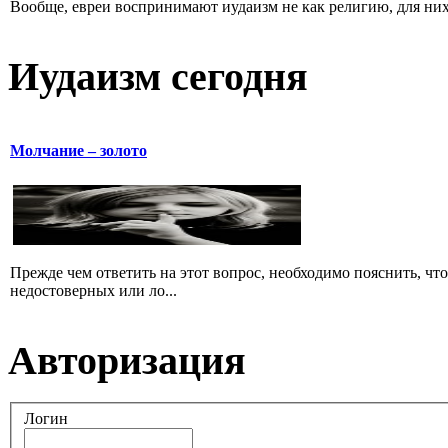
Вообще, евреи воспринимают иудаизм не как религию, для них 
Иудаизм сегодня
Молчание – золото
Прежде чем ответить на этот вопрос, необходимо пояснить, чт
недостоверных или ло...
Авторизация
Логин