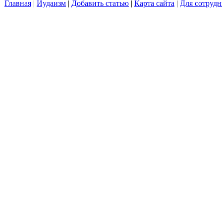
Главная
|
Иудаизм
|
Добавить статью
|
Карта сайта
|
Для сотрудн