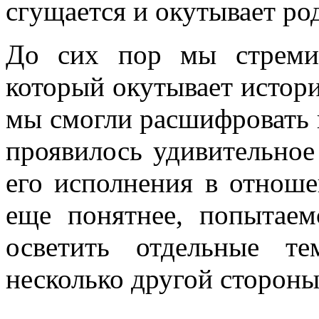
сгущается и окутывает ро
До сих пор мы стремил
который окутывает истор
мы смогли расшифровать 
проявилось удивительное
его исполнения в отноше
еще понятнее, попытаем
осветить отдельные т
несколько другой стороны