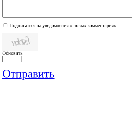
Подписаться на уведомления о новых комментариях
Обновить
Отправить