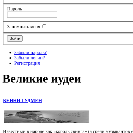
Пароль
Запомнить меня
Забыли пароль?
Забыли логин?
Регистрация
Великие иудеи
БЕННИ ГУДМЕН
Известный в народе как «король свинга» (а среди музыкантов 