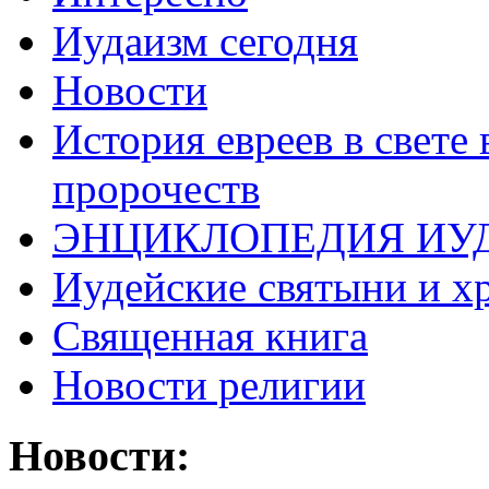
Иудаизм сегодня
Новости
История евреев в свете
пророчеств
ЭНЦИКЛОПЕДИЯ ИУ
Иудейские святыни и х
Священная книга
Новости религии
Новости: