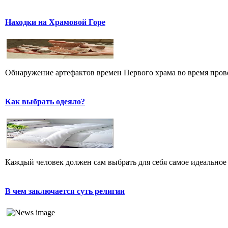
Находки на Храмовой Горе
Обнаружение артефактов времен Первого храма во время прове
Как выбрать одеяло?
Каждый человек должен сам выбрать для себя самое идеальное 
В чем заключается суть религии