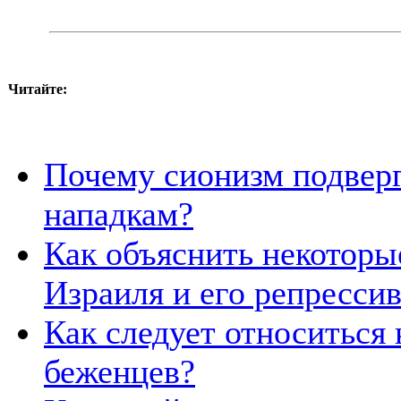
Читайте:
Почему сионизм подвер
нападкам?
Как объяснить некоторы
Израиля и его репресси
Как следует относиться
беженцев?