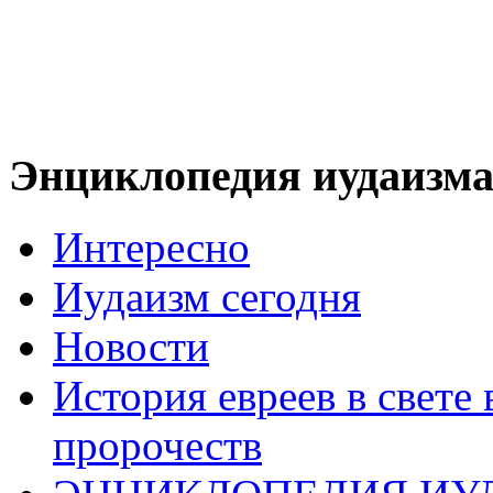
Энциклопедия иудаизм
Интересно
Иудаизм сегодня
Новости
История евреев в свете
пророчеств