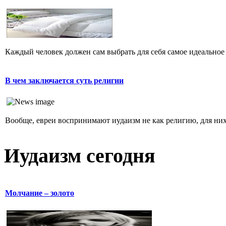
Каждый человек должен сам выбрать для себя самое идеальное 
В чем заключается суть религии
Вообще, евреи воспринимают иудаизм не как религию, для них 
Иудаизм сегодня
Молчание – золото