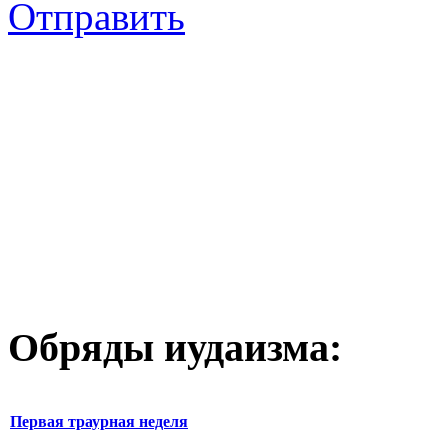
Отправить
Обряды иудаизма:
Первая траурная неделя