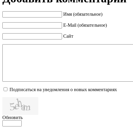
Имя (обязательное)
E-Mail (обязательное)
Сайт
Подписаться на уведомления о новых комментариях
Обновить