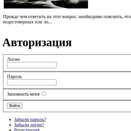
Прежде чем ответить на этот вопрос, необходимо пояснить, чт
недостоверных или ло...
Авторизация
Логин
Пароль
Запомнить меня
Забыли пароль?
Забыли логин?
Регистрация