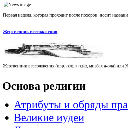
Первая неделя, которая проходит после похорон, носит названи
Жертвенник всесожжения
Основа религии
Атрибуты и обряды пр
Великие иудеи