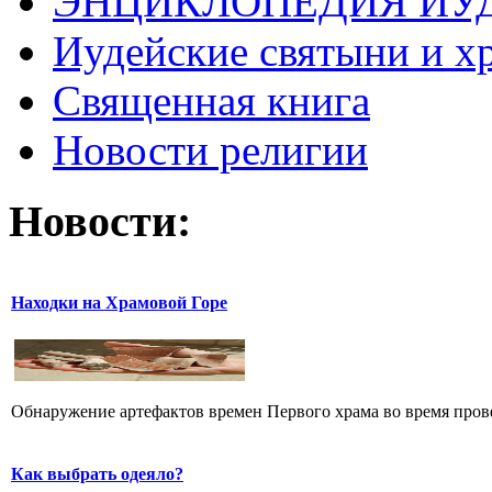
ЭНЦИКЛОПЕДИЯ ИУ
Иудейские святыни и х
Священная книга
Новости религии
Новости:
Находки на Храмовой Горе
Обнаружение артефактов времен Первого храма во время прове
Как выбрать одеяло?