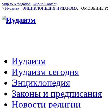
Skip to Navigation
Skip to Content
>
Иудаизм
-
ЭНЦИКЛОПЕДИЯ ИУДАИЗМА
- ОМОВЕНИЕ РУК
Иудаизм
Иудаизм сегодня
Энциклопедия
Законы и предписания
Новости религии