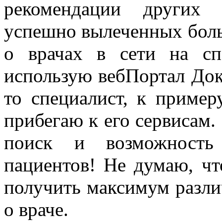
рекомендации других 
успешно вылеченных бол
о врачах в сети на сп
использую вебПортал Док
то специалист, к пример
прибегаю к его сервисам. 
поиск и возможность
пациентов! Не думаю, чт
получить максимум разл
о враче.