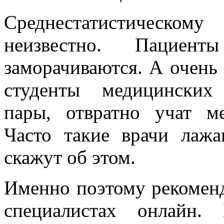
Среднестатистическ
неизвестно. Паци
заморачиваются. А очень
студенты медицинских
пары, отвратно учат м
Часто такие врачи лажа
скажут об этом.
Именно поэтому рекомен
специалистах онлайн.