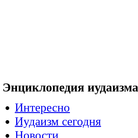
Энциклопедия иудаизм
Интересно
Иудаизм сегодня
Новости