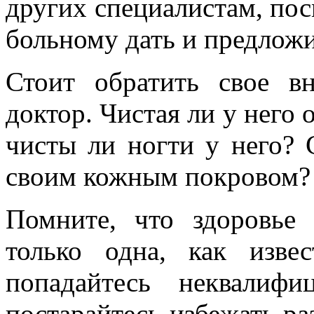
других специалистам, пос
больному дать и предложи
Стоит обратить свое в
доктор. Чистая ли у него
чисты ли ногти у него? 
своим кожным покровом?
Помните, что здоровье
только одна, как изв
попадайтесь неквалиф
постарайтесь избежать р