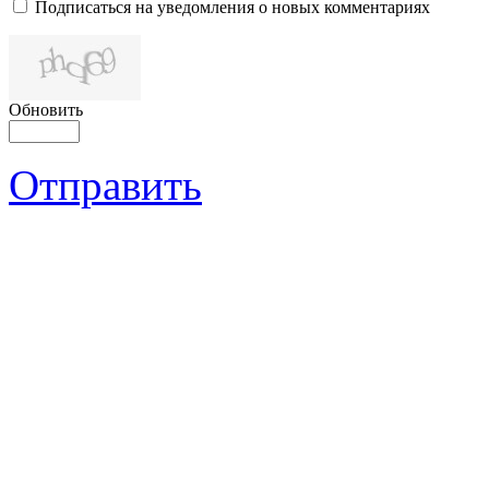
Подписаться на уведомления о новых комментариях
Обновить
Отправить