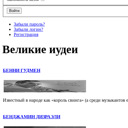
Забыли пароль?
Забыли логин?
Регистрация
Великие иудеи
БЕННИ ГУДМЕН
Известный в народе как «король свинга» (а среди музыкантов 
БЕНДЖАМИН ДИЗРАЭЛИ