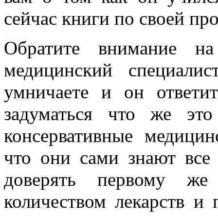
сейчас книги по своей пр
Обратите внимание на
медицинский специали
умничаете и он ответи
задуматься что же это
консервативные медицин
что они сами знают все 
доверять первому же
количеством лекарств и 