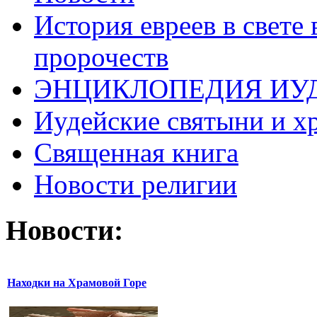
История евреев в свете
пророчеств
ЭНЦИКЛОПЕДИЯ ИУ
Иудейские святыни и х
Священная книга
Новости религии
Новости:
Находки на Храмовой Горе