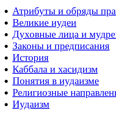
Атрибуты и обряды пр
Великие иудеи
Духовные лица и мудр
Законы и предписания
История
Каббала и хасидизм
Понятия в иудаизме
Религиозные направлен
Иудаизм