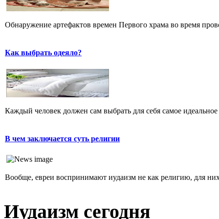
Обнаружение артефактов времен Первого храма во время прове
Как выбрать одеяло?
Каждый человек должен сам выбрать для себя самое идеальное 
В чем заключается суть религии
Вообще, евреи воспринимают иудаизм не как религию, для них 
Иудаизм сегодня