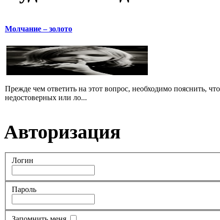
Молчание – золото
Прежде чем ответить на этот вопрос, необходимо пояснить, чт
недостоверных или ло...
Авторизация
Логин
Пароль
Запомнить меня