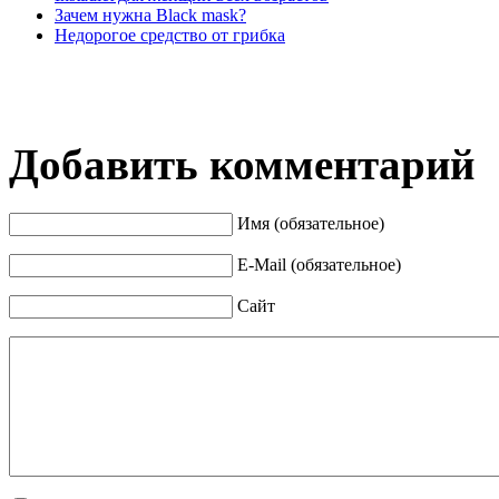
Зачем нужна Black mask?
Недорогое средство от грибка
Добавить комментарий
Имя (обязательное)
E-Mail (обязательное)
Сайт