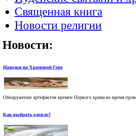
Священная книга
Новости религии
Новости:
Находки на Храмовой Горе
Обнаружение артефактов времен Первого храма во время прове
Как выбрать одеяло?