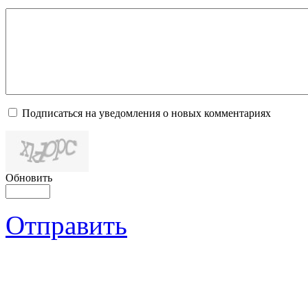
Подписаться на уведомления о новых комментариях
Обновить
Отправить