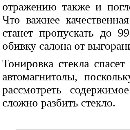
отражению также и погл
Что важнее качественная
станет пропускать до 9
обивку салона от выгоран
Тонировка стекла спасет
автомагнитолы, посколь
рассмотреть содержимо
сложно разбить стекло.