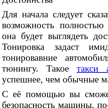
Для начала следует сказа
возможность полностью 
она будет выглядеть дос
Тонировка задаст ими
тонировавние автомоб
тюнингу. Такое
такси 
успешнее, чем обычные 
С её помощью вы сможе
безопасность машины, по