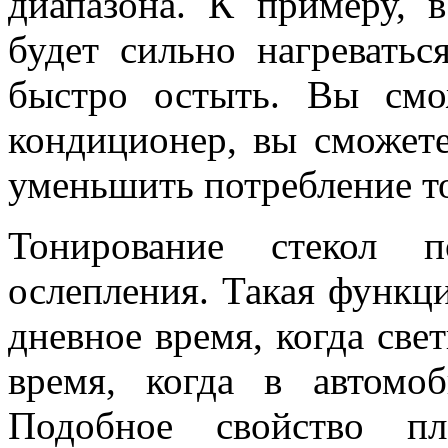
диапазона. К примеру, 
будет сильно нагреватьс
быстро остыть. Вы смо
кондиционер, вы сможете
уменьшить потребление т
Тонирование стекол п
ослепления. Такая функци
дневное время, когда све
время, когда в автомоб
Подобное свойство пл