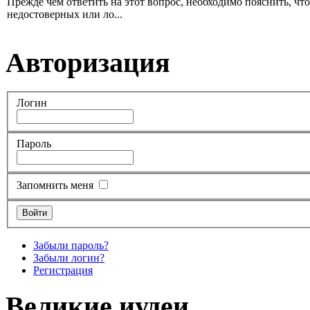
Прежде чем ответить на этот вопрос, необходимо пояснить, чт
недостоверных или ло...
Авторизация
Логин
Пароль
Запомнить меня
Забыли пароль?
Забыли логин?
Регистрация
Великие иудеи