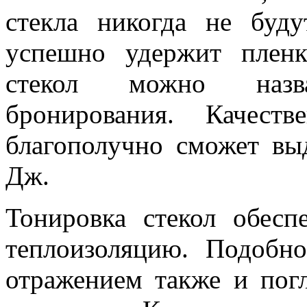
стекла никогда не буду
успешно удержит пленк
стекол можно назв
бронирования. Качеств
благополучно сможет вы
Дж.
Тонировка стекол обес
теплоизоляцию. Подобн
отражением также и пог