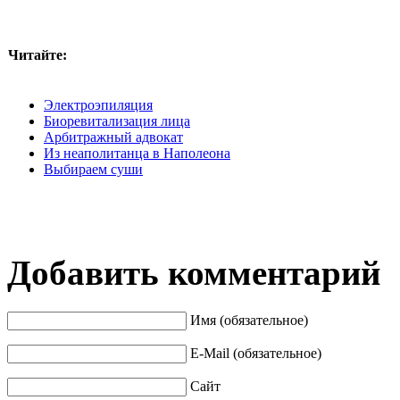
Читайте:
Электроэпиляция
Биоревитализация лица
Арбитражный адвокат
Из неаполитанца в Наполеона
Выбираем суши
Добавить комментарий
Имя (обязательное)
E-Mail (обязательное)
Сайт