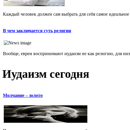
Каждый человек должен сам выбрать для себя самое идеальное 
В чем заключается суть религии
Вообще, евреи воспринимают иудаизм не как религию, для них 
Иудаизм сегодня
Молчание – золото