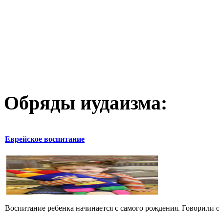
Обряды иудаизма:
Еврейское воспитание
Воспитание ребенка начинается с самого рождения. Говорили о